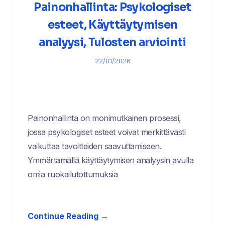
Painonhallinta: Psykologiset
esteet, Käyttäytymisen
analyysi, Tulosten arviointi
22/01/2026
Painonhallinta on monimutkainen prosessi,
jossa psykologiset esteet voivat merkittävästi
vaikuttaa tavoitteiden saavuttamiseen.
Ymmärtämällä käyttäytymisen analyysin avulla
omia ruokailutottumuksia
Continue Reading →