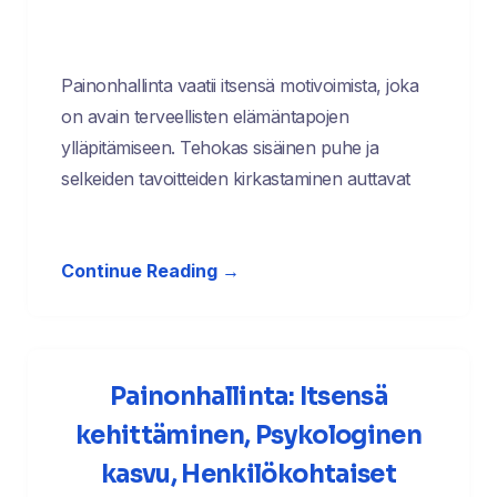
Painonhallinta vaatii itsensä motivoimista, joka
on avain terveellisten elämäntapojen
ylläpitämiseen. Tehokas sisäinen puhe ja
selkeiden tavoitteiden kirkastaminen auttavat
Continue Reading →
Painonhallinta: Itsensä
kehittäminen, Psykologinen
kasvu, Henkilökohtaiset