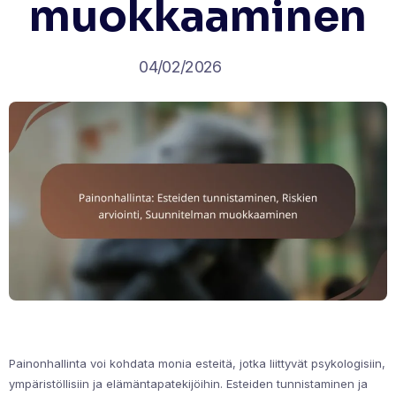
muokkaaminen
04/02/2026
Painonhallinta voi kohdata monia esteitä, jotka liittyvät psykologisiin,
ympäristöllisiin ja elämäntapatekijöihin. Esteiden tunnistaminen ja