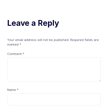
Leave a Reply
Your email address will not be published.
Required fields are
marked
*
Comment
*
Name
*