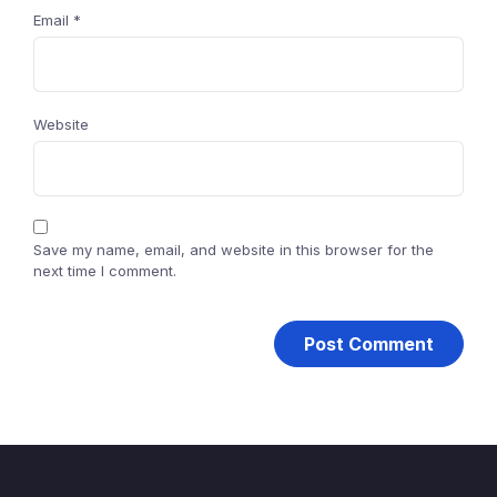
Email
*
Website
Save my name, email, and website in this browser for the
next time I comment.