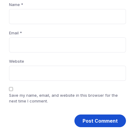
Name
*
Email
*
Website
Save my name, email, and website in this browser for the
next time I comment.