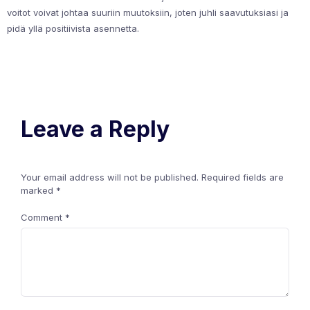
voitot voivat johtaa suuriin muutoksiin, joten juhli saavutuksiasi ja
pidä yllä positiivista asennetta.
Leave a Reply
Your email address will not be published.
Required fields are
marked
*
Comment
*