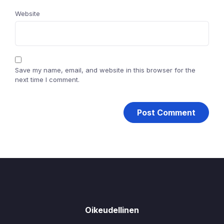
Website
Save my name, email, and website in this browser for the
next time I comment.
Oikeudellinen