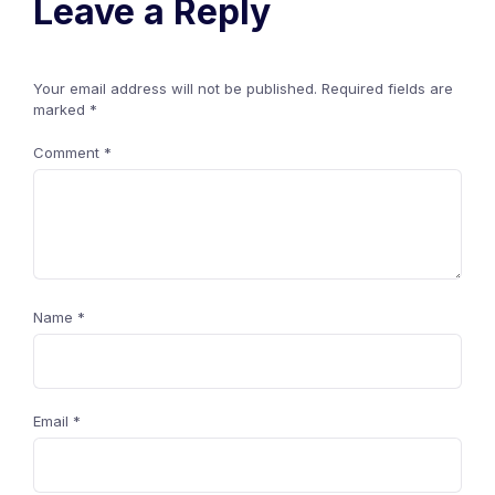
Leave a Reply
Your email address will not be published.
Required fields are
marked
*
Comment
*
Name
*
Email
*