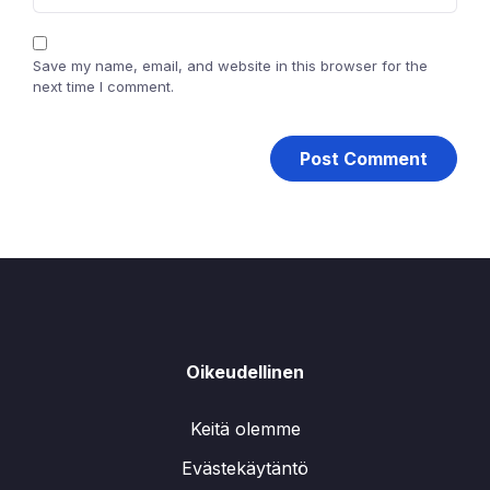
Save my name, email, and website in this browser for the
next time I comment.
Oikeudellinen
Keitä olemme
Evästekäytäntö