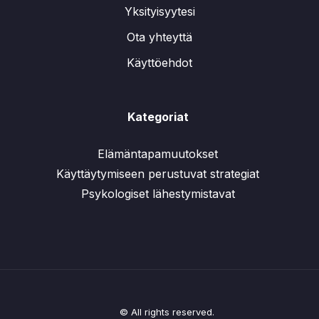
Yksityisyytesi
Ota yhteyttä
Käyttöehdot
Kategoriat
Elämäntapamuutokset
Käyttäytymiseen perustuvat strategiat
Psykologiset lähestymistavat
© All rights reserved.